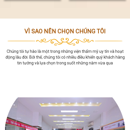
2024
VÌ SAO NÊN CHỌN CHÚNG TÔI
Chúng tôi tự hào là một trong những viện thẩm mỹ uy tín và hoạt
động lâu đời. Bởi thế, chúng tôi có nhiều điều khiến quý khách hàng
tin tưởng và lựa chọn trong suốt những năm vừa qua