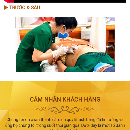
TRƯỚC & SAU
CẢM NHẬN KHÁCH HÀNG
Chúng tôi xin chân thành cảm ơn quý khách hàng đã tin tưởng và
ủng hộ chúng tôi trong suốt thời gian qua. Dưới đây là một số đánh