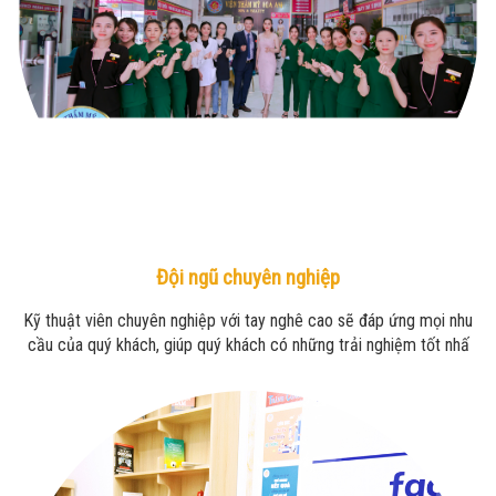
Đội ngũ chuyên nghiệp
Kỹ thuật viên chuyên nghiệp với tay nghê cao sẽ đáp ứng mọi nhu
cầu của quý khách, giúp quý khách có những trải nghiệm tốt nhấ