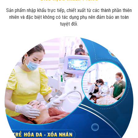
Sản phẩm nhập khẩu trực tiếp, chiết xuất từ các thành phần thiên
nhiên và đặc biệt không có tác dụng phụ nên đảm bảo an toàn
tuyệt đối.