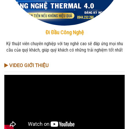
Đi Đầu Công Nghệ
Kỹ thuật viên chuyên nghiệp với tay nghê cao sẽ đáp ứng mọi nhu
cầu của quý khách, giúp quý khách có những trải nghiệm tốt nhất
VIDEO GIỚI THIỆU