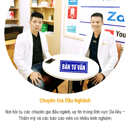
Chuyên Gia Đầu Nghành
Nơi hội tụ các chuyên gia đầu ngành, uy tín trong lĩnh vực Da liễu –
Thẩm mỹ và các báo cáo viên có nhiều kinh nghiệm