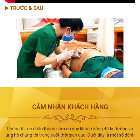
TRƯỚC & SAU
CẢM NHẬN KHÁCH HÀNG
Chúng tôi xin chân thành cảm ơn quý khách hàng đã tin tưởng và
ủng hộ chúng tôi trong suốt thời gian qua. Dưới đây là một số đánh