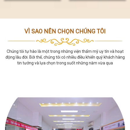
2024
VÌ SAO NÊN CHỌN CHÚNG TÔI
Chúng tôi tự hào là một trong những viện thẩm mỹ uy tín và hoạt
động lâu đời. Bởi thế, chúng tôi có nhiều điều khiến quý khách hàng
tin tưởng và lựa chọn trong suốt những năm vừa qua