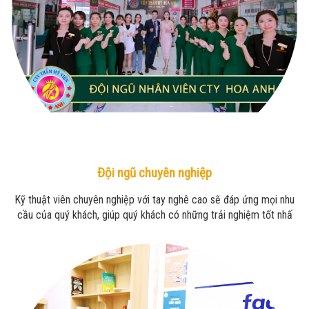
Đội ngũ chuyên nghiệp
Kỹ thuật viên chuyên nghiệp với tay nghê cao sẽ đáp ứng mọi nhu
cầu của quý khách, giúp quý khách có những trải nghiệm tốt nhấ