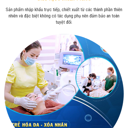
Sản phẩm nhập khẩu trực tiếp, chiết xuất từ các thành phần thiên
nhiên và đặc biệt không có tác dụng phụ nên đảm bảo an toàn
tuyệt đối.