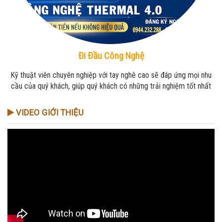
Đi Đầu Công Nghệ
Kỹ thuật viên chuyên nghiệp với tay nghê cao sẽ đáp ứng mọi nhu
cầu của quý khách, giúp quý khách có những trải nghiệm tốt nhất
VIDEO GIỚI THIỆU