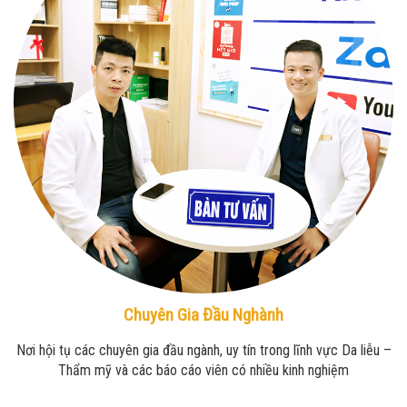
Chuyên Gia Đầu Nghành
Nơi hội tụ các chuyên gia đầu ngành, uy tín trong lĩnh vực Da liễu –
Thẩm mỹ và các báo cáo viên có nhiều kinh nghiệm