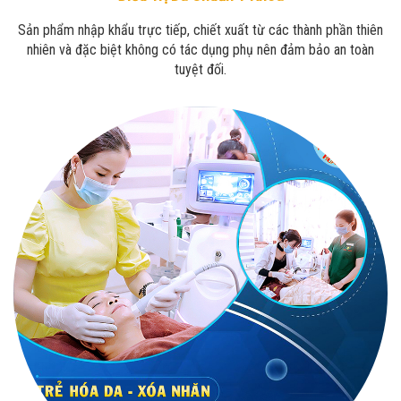
Sản phẩm nhập khẩu trực tiếp, chiết xuất từ các thành phần thiên
nhiên và đặc biệt không có tác dụng phụ nên đảm bảo an toàn
tuyệt đối.