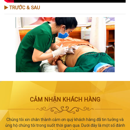
TRƯỚC & SAU
CẢM NHẬN KHÁCH HÀNG
Chúng tôi xin chân thành cảm ơn quý khách hàng đã tin tưởng và
ủng hộ chúng tôi trong suốt thời gian qua. Dưới đây là một số đánh