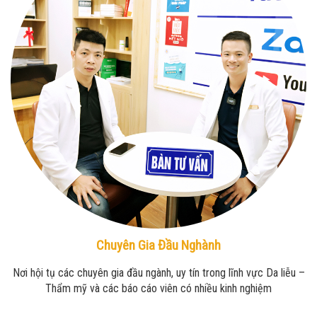
Chuyên Gia Đầu Nghành
Nơi hội tụ các chuyên gia đầu ngành, uy tín trong lĩnh vực Da liễu –
Thẩm mỹ và các báo cáo viên có nhiều kinh nghiệm