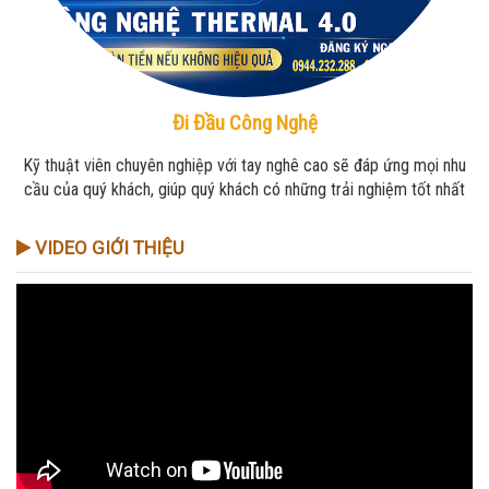
Đi Đầu Công Nghệ
Kỹ thuật viên chuyên nghiệp với tay nghê cao sẽ đáp ứng mọi nhu
cầu của quý khách, giúp quý khách có những trải nghiệm tốt nhất
VIDEO GIỚI THIỆU