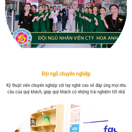
Đội ngũ chuyên nghiệp
Kỹ thuật viên chuyên nghiệp với tay nghê cao sẽ đáp ứng mọi nhu
cầu của quý khách, giúp quý khách có những trải nghiệm tốt nhấ