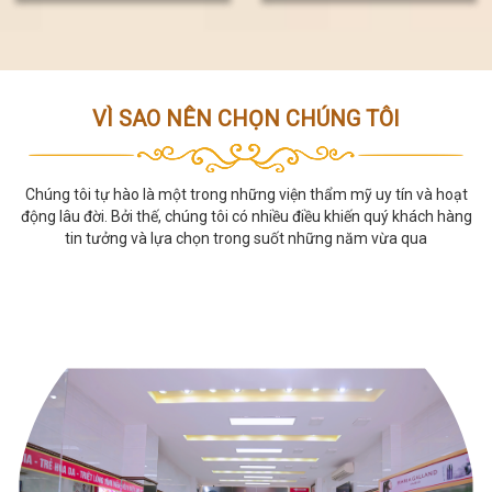
2024
VÌ SAO NÊN CHỌN CHÚNG TÔI
Chúng tôi tự hào là một trong những viện thẩm mỹ uy tín và hoạt
động lâu đời. Bởi thế, chúng tôi có nhiều điều khiến quý khách hàng
tin tưởng và lựa chọn trong suốt những năm vừa qua