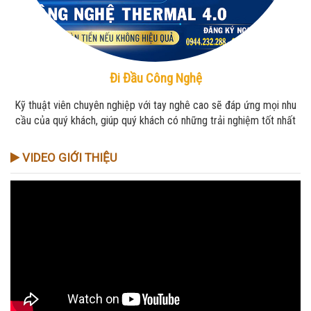
Đi Đầu Công Nghệ
Kỹ thuật viên chuyên nghiệp với tay nghê cao sẽ đáp ứng mọi nhu
cầu của quý khách, giúp quý khách có những trải nghiệm tốt nhất
VIDEO GIỚI THIỆU