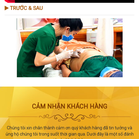
TRƯỚC & SAU
CẢM NHẬN KHÁCH HÀNG
Chúng tôi xin chân thành cảm ơn quý khách hàng đã tin tưởng và
ủng hộ chúng tôi trong suốt thời gian qua. Dưới đây là một số đánh