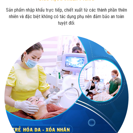
Sản phẩm nhập khẩu trực tiếp, chiết xuất từ các thành phần thiên
nhiên và đặc biệt không có tác dụng phụ nên đảm bảo an toàn
tuyệt đối.