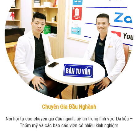
Chuyên Gia Đầu Nghành
Nơi hội tụ các chuyên gia đầu ngành, uy tín trong lĩnh vực Da liễu –
Thẩm mỹ và các báo cáo viên có nhiều kinh nghiệm