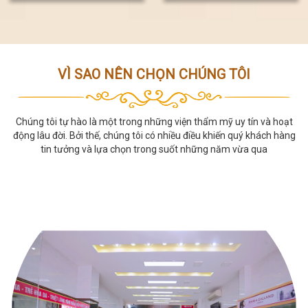
2024
VÌ SAO NÊN CHỌN CHÚNG TÔI
Chúng tôi tự hào là một trong những viện thẩm mỹ uy tín và hoạt
động lâu đời. Bởi thế, chúng tôi có nhiều điều khiến quý khách hàng
tin tưởng và lựa chọn trong suốt những năm vừa qua