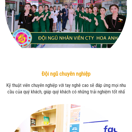
Đội ngũ chuyên nghiệp
Kỹ thuật viên chuyên nghiệp với tay nghê cao sẽ đáp ứng mọi nhu
cầu của quý khách, giúp quý khách có những trải nghiệm tốt nhấ