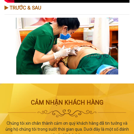
TRƯỚC & SAU
CẢM NHẬN KHÁCH HÀNG
Chúng tôi xin chân thành cảm ơn quý khách hàng đã tin tưởng và
ủng hộ chúng tôi trong suốt thời gian qua. Dưới đây là một số đánh