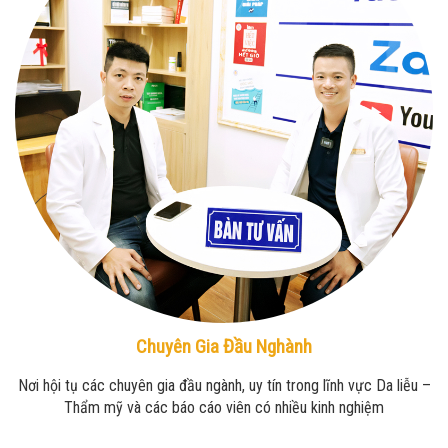
Chuyên Gia Đầu Nghành
Nơi hội tụ các chuyên gia đầu ngành, uy tín trong lĩnh vực Da liễu –
Thẩm mỹ và các báo cáo viên có nhiều kinh nghiệm