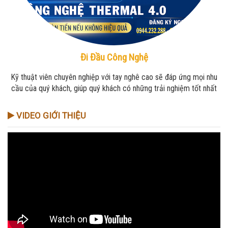
Đi Đầu Công Nghệ
Kỹ thuật viên chuyên nghiệp với tay nghê cao sẽ đáp ứng mọi nhu
cầu của quý khách, giúp quý khách có những trải nghiệm tốt nhất
VIDEO GIỚI THIỆU