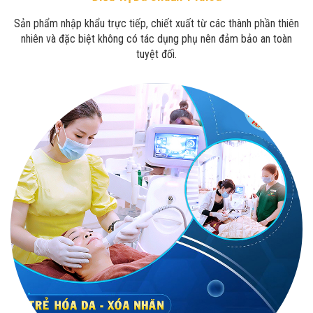
Sản phẩm nhập khẩu trực tiếp, chiết xuất từ các thành phần thiên
nhiên và đặc biệt không có tác dụng phụ nên đảm bảo an toàn
tuyệt đối.