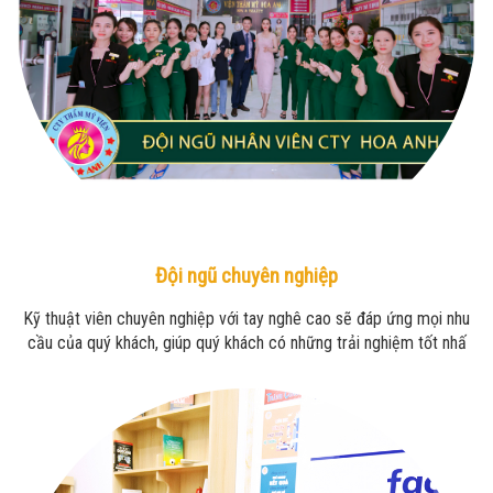
Đội ngũ chuyên nghiệp
Kỹ thuật viên chuyên nghiệp với tay nghê cao sẽ đáp ứng mọi nhu
cầu của quý khách, giúp quý khách có những trải nghiệm tốt nhấ