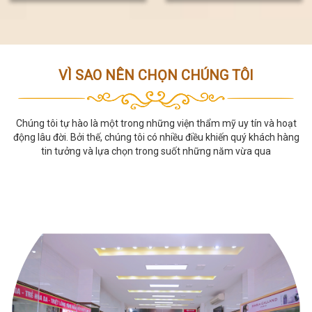
2024
VÌ SAO NÊN CHỌN CHÚNG TÔI
Chúng tôi tự hào là một trong những viện thẩm mỹ uy tín và hoạt
động lâu đời. Bởi thế, chúng tôi có nhiều điều khiến quý khách hàng
tin tưởng và lựa chọn trong suốt những năm vừa qua