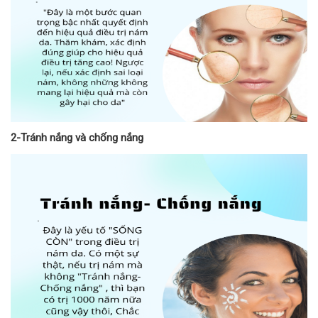
2-Tránh nắng và chống nắng