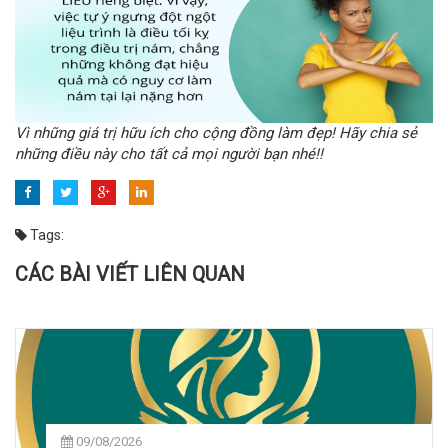
Vì những giá trị hữu ích cho cộng đồng làm đẹp! Hãy chia sẻ
những điều này cho tất cả mọi người bạn nhé!!
Tags:
CÁC BÀI VIẾT LIÊN QUAN
09/08/2026