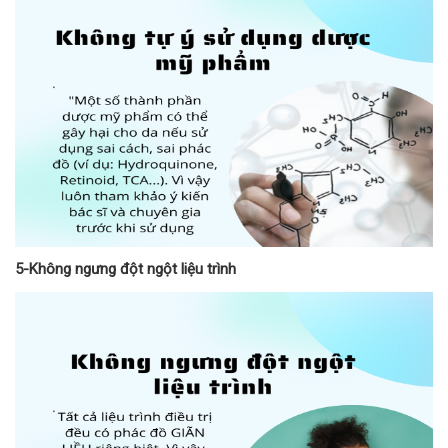
5-Không ngưng đột ngột liệu trình