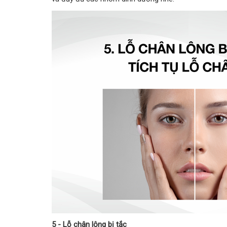
5 - Lỗ chân lông bị tắc