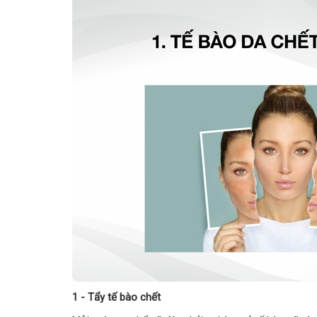
1 - Tẩy tế bào chết