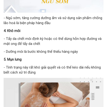
- Ngủ sớm, tăng cường dưỡng ẩm và sử dụng sản phẩm chống
lão hoá là biện pháp hàng đầu
4. Khô môi
- Tẩy da chết môi định kỳ hoặc có thể dùng hỗn hợp đường và
mật ong để tẩy da chết
- Dưỡng môi là bước không thể thiếu hàng ngày
5. Mụn lưng
- Tình trạng này rất khó giải quyết và có thể kéo dài nếu không
biết cách xử trí đúng