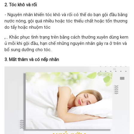
2. Tóc khô và rối
- Nguyên nhân khiến tóc khô và rối có thể do bạn gội đầu bằng
nước nóng, gội quá nhiều hoặc tóc thiếu chất hoặc tổn thương
do tẩy hoặc nhuộm tóc
,... Khắc phục tình trạng trên bằng cách thường xuyên dùng kem
ủ mỗi khi gội đầu, hạn chế những nguyên nhân gây ra ở trên và
bổ sung dưỡng cho tóc.
3. Mắt thâm và có nếp nhăn