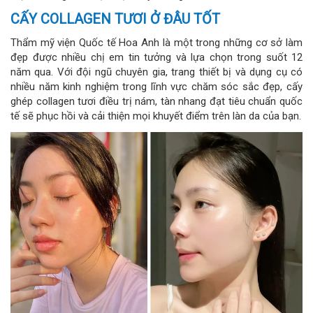
CẤY COLLAGEN TƯƠI Ở ĐÂU TỐT
Thẩm mỹ viện Quốc tế Hoa Anh là một trong những cơ sở làm
đẹp được nhiều chị em tin tưởng và lựa chọn trong suốt 12
năm qua. Với đội ngũ chuyên gia, trang thiết bị và dụng cụ có
nhiều năm kinh nghiệm trong lĩnh vực chăm sóc sắc đẹp, cấy
ghép collagen tươi điều trị nám, tàn nhang đạt tiêu chuẩn quốc
tế sẽ phục hồi và cải thiện mọi khuyết điểm trên làn da của bạn.