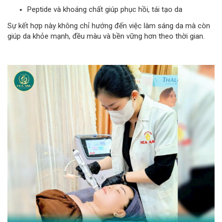
Peptide và khoáng chất giúp phục hồi, tái tạo da
Sự kết hợp này không chỉ hướng đến việc làm sáng da mà còn
giúp da khỏe mạnh, đều màu và bền vững hơn theo thời gian.