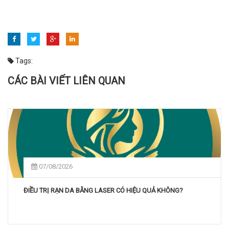
Tags:
CÁC BÀI VIẾT LIÊN QUAN
07/08/2026
ĐIỀU TRỊ RẠN DA BẰNG LASER CÓ HIỆU QUẢ KHÔNG?