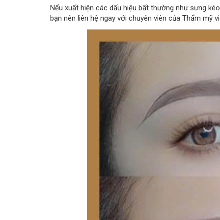
Nếu xuất hiện các dấu hiệu bất thường như sưng kéo
bạn nên liên hệ ngay với chuyên viên của Thẩm mỹ v