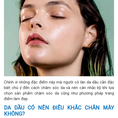
Chính vì những đặc điểm này mà người có làn da dầu cần đặc
biệt chú ý đến cách chăm sóc da và nên cân nhắc kỹ khi lựa
chọn sản phẩm chăm sóc da cũng như phương pháp trang
điểm làm đẹp.
DA DẦU CÓ NÊN ĐIÊU KHẮC CHÂN MÀY
KHÔNG?