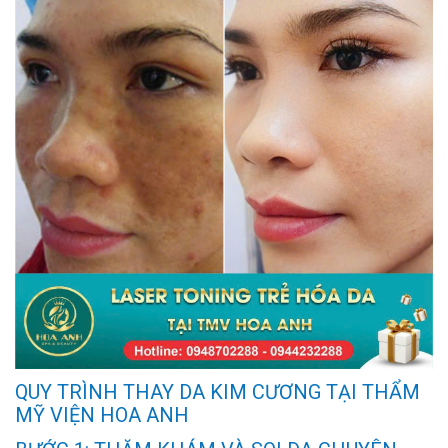
QUY TRÌNH THAY DA KIM CƯƠNG TẠI THẨM
MỸ VIỆN HOA ANH