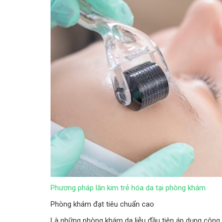
Phương pháp lăn kim trẻ hóa da tại phòng khám
Phòng khám đạt tiêu chuẩn cao
Là những phòng khám da liễu đầu tiên áp dụng công 