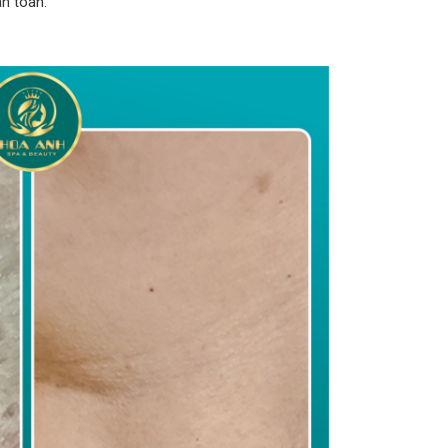
n toàn.