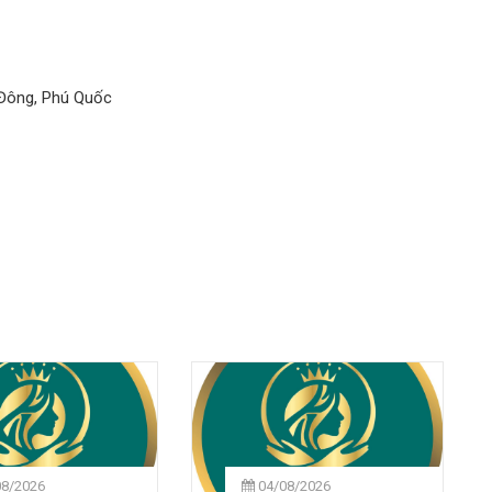
 Đông, Phú Quốc
08/2026
04/08/2026