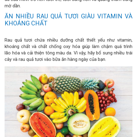
mờ dần.
ĂN NHIỀU RAU QUẢ TƯƠI GIÀU VITAMIN VÀ
KHOÁNG CHẤT
Rau quả tươi chứa nhiều dưỡng chất thiết yếu như vitamin,
khoáng chất và chất chống oxy hóa giúp làm chậm quá trình
lão hóa và cải thiện tông màu da. Vì vậy, hãy bổ sung nhiều trái
cây và rau quả tươi vào bữa ăn hàng ngày của bạn.