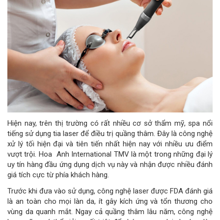
Hiện nay, trên thị trường có rất nhiều cơ sở thẩm mỹ, spa nổi
tiếng sử dụng tia laser để điều trị quầng thâm. Đây là công nghệ
xử lý tối hiện đại và tiên tiến nhất hiện nay với nhiều ưu điểm
vượt trội. Hoa Anh International TMV là một trong những đại lý
uy tín hàng đầu ứng dụng dịch vụ này và nhận được nhiều đánh
giá tích cực từ phía khách hàng.
Trước khi đưa vào sử dụng, công nghệ laser được FDA đánh giá
là an toàn cho mọi làn da, ít gây kích ứng và tổn thương cho
vùng da quanh mắt. Ngay cả quầng thâm lâu năm, công nghệ