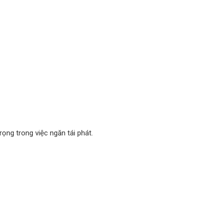
ọng trong việc ngăn tái phát.