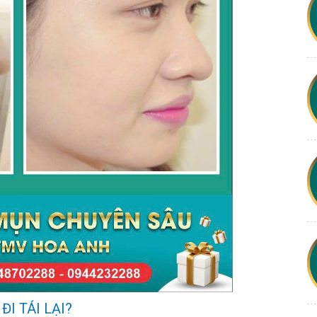
ĐI TÁI LẠI?