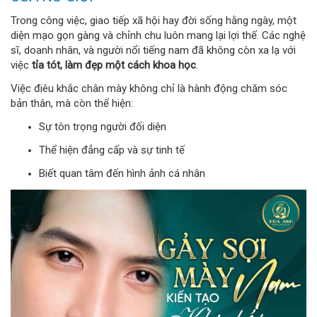
Trong công việc, giao tiếp xã hội hay đời sống hằng ngày, một
diện mạo gọn gàng và chỉnh chu luôn mang lại lợi thế. Các nghệ
sĩ, doanh nhân, và người nổi tiếng nam đã không còn xa lạ với
việc
tỉa tót, làm đẹp một cách khoa học
.
Việc điêu khắc chân mày không chỉ là hành động chăm sóc
bản thân, mà còn thể hiện:
Sự tôn trọng người đối diện
Thể hiện đẳng cấp và sự tinh tế
Biết quan tâm đến hình ảnh cá nhân