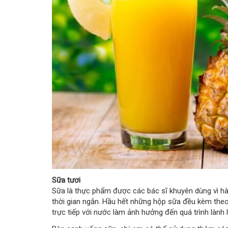
Sữa tươi
Sữa là thực phẩm được các bác sĩ khuyên dùng vì hà
thời gian ngắn. Hầu hết những hộp sữa đều kèm theo 
trực tiếp với nước làm ảnh hưởng đến quá trình lành 