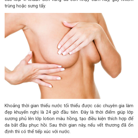
trùng hoặc sưng tấy.
Khoảng thời gian thiếu nước tối thiểu được các chuyên gia làm
đẹp khuyến nghị là 24 giờ đầu tiên. Đây là thời điểm giúp lớp
sương phủ lên lớp lotion màu hồng, tạo điều kiện thích hợp để
da bắt đầu phục hồi. Sau thời gian này, nếu vết thương đã ổn
định thì có thể tiếp xúc với nước.