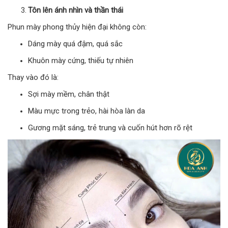
Tôn lên ánh nhìn và thần thái
Phun mày phong thủy hiện đại không còn:
Dáng mày quá đậm, quá sắc
Khuôn mày cứng, thiếu tự nhiên
Thay vào đó là:
Sợi mày mềm, chân thật
Màu mực trong trẻo, hài hòa làn da
Gương mặt sáng, trẻ trung và cuốn hút hơn rõ rệt