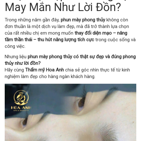
May Mắn Như Lời Đồn?
Trong những năm gần đây,
phun mày phong thủy
không còn
đơn thuần là một dịch vụ làm đẹp, mà đã trở thành lựa chọn
của rất nhiều chị em mong muốn
thay đổi diện mạo – nâng
tầm thần thái – thu hút năng lượng tích cực
trong cuộc sống và
công việc.
Nhưng liệu
phun mày phong thủy có thật sự đẹp và đúng phong
thủy như lời đồn?
Hãy cùng
Thẩm mỹ Hoa Anh
chia sẻ góc nhìn thực tế từ kinh
nghiệm làm đẹp cho hàng ngàn khách hàng.