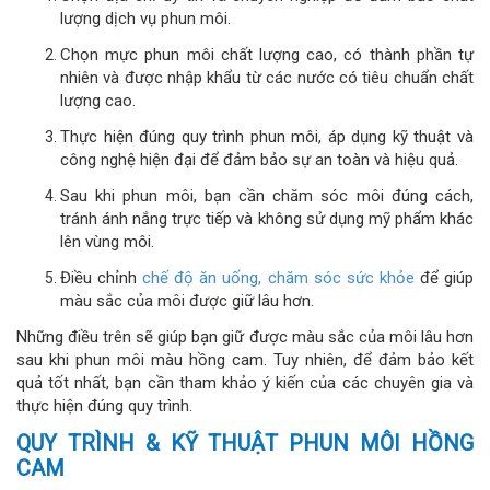
lượng dịch vụ phun môi.
Chọn mực phun môi chất lượng cao, có thành phần tự
nhiên và được nhập khẩu từ các nước có tiêu chuẩn chất
lượng cao.
Thực hiện đúng quy trình phun môi, áp dụng kỹ thuật và
công nghệ hiện đại để đảm bảo sự an toàn và hiệu quả.
Sau khi phun môi, bạn cần chăm sóc môi đúng cách,
tránh ánh nắng trực tiếp và không sử dụng mỹ phẩm khác
lên vùng môi.
Điều chỉnh
chế độ ăn uống, chăm sóc sức khỏe
để giúp
màu sắc của môi được giữ lâu hơn.
Những điều trên sẽ giúp bạn giữ được màu sắc của môi lâu hơn
sau khi phun môi màu hồng cam. Tuy nhiên, để đảm bảo kết
quả tốt nhất, bạn cần tham khảo ý kiến của các chuyên gia và
thực hiện đúng quy trình.
QUY TRÌNH & KỸ THUẬT PHUN MÔI HỒNG
CAM