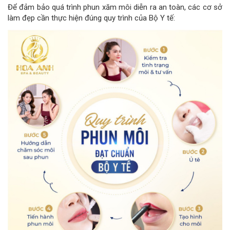
Để đảm bảo quá trình phun xăm môi diễn ra an toàn, các cơ sở
làm đẹp cần thực hiện đúng quy trình của Bộ Y tế: