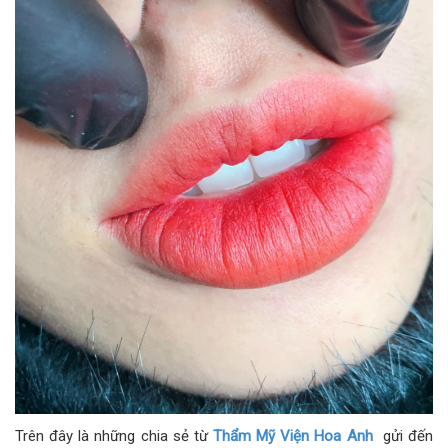
Trên đây là những chia sẻ từ
Thẩm Mỹ Viện Hoa Anh
gửi đến