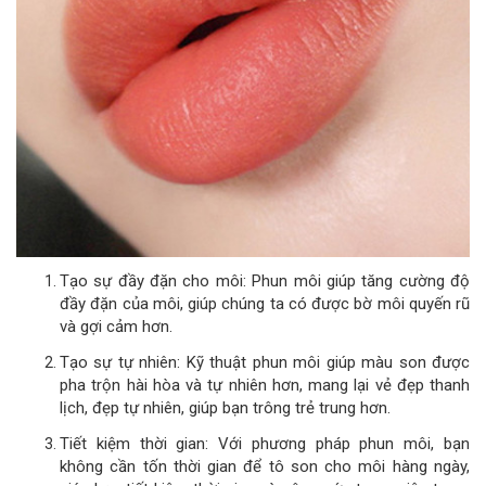
Tạo sự đầy đặn cho môi: Phun môi giúp tăng cường độ
đầy đặn của môi, giúp chúng ta có được bờ môi quyến rũ
và gợi cảm hơn.
Tạo sự tự nhiên: Kỹ thuật phun môi giúp màu son được
pha trộn hài hòa và tự nhiên hơn, mang lại vẻ đẹp thanh
lịch, đẹp tự nhiên, giúp bạn trông trẻ trung hơn.
Tiết kiệm thời gian: Với phương pháp phun môi, bạn
không cần tốn thời gian để tô son cho môi hàng ngày,