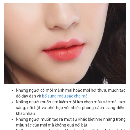
Những người có môi mảnh mai hoặc môi hơi thưa, muốn tạo
độ đầy đặn và
bổ sung màu sắc cho môi.
Những người muốn tìm kiếm một lựa chọn màu sắc môi tươi
sáng, nổi bật và phù hợp với nhiều phong cách trang điểm
khác nhau.
Những người muốn tạo ra một sự khác biệt nhẹ nhàng trong
màu sắc của môi mà không quá nổi bật.