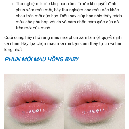
Thử nghiệm trước khi phun xăm: Trước khi quyết định
phun xăm màu môi, hãy thử nghiệm các màu sắc khác
nhau trên môi của bạn. Điều này giúp bạn nhìn thấy cách
màu sắc phù hợp với da và cảm nhận cảm giác của nó
trên môi của mình.
Cuối cùng, hãy nhớ rằng màu môi phun xăm là một quyết định
cá nhân. Hãy lựa chọn màu môi mà bạn cảm thấy tự tin và hài
lòng nhất.
PHUN MÔI MÀU HỒNG BABY