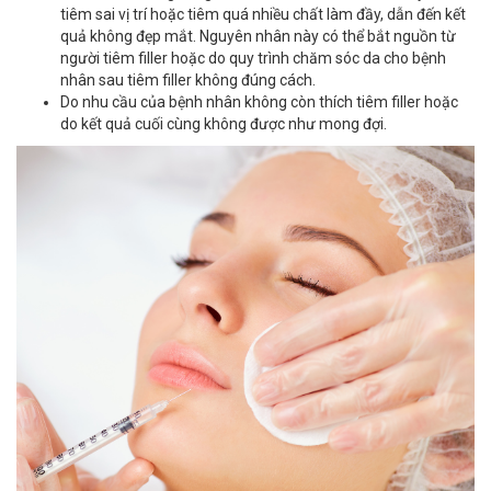
tiêm sai vị trí hoặc tiêm quá nhiều chất làm đầy, dẫn đến kết
quả không đẹp mắt. Nguyên nhân này có thể bắt nguồn từ
người tiêm filler hoặc do quy trình chăm sóc da cho bệnh
nhân sau tiêm filler không đúng cách.
Do nhu cầu của bệnh nhân không còn thích tiêm filler hoặc
do kết quả cuối cùng không được như mong đợi.