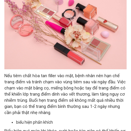
Nếu tiêm chất hòa tan filler vào mặt, bệnh nhân nên hạn chế
trang điểm và tránh chạm vào vùng tiêm sau vài ngày đầu. Việc
chạm vào mặt bằng cọ, miếng bông hoặc tay để trang điểm có
thể khiến lớp trang điểm dính vào vết thương, làm tăng nguy cơ
nhiễm trùng. Buổi hẹn trang điểm sẽ không mất quá nhiều thời
gian, bạn có thể trang điểm bình thường sau 1-2 ngày nhưng
cần phải thật nhẹ nhàng.
biểu hiện phấn khích