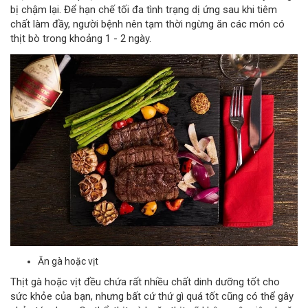
bị chậm lại. Để hạn chế tối đa tình trạng dị ứng sau khi tiêm
chất làm đầy, người bệnh nên tạm thời ngừng ăn các món có
thịt bò trong khoảng 1 - 2 ngày.
Ăn gà hoặc vịt
Thịt gà hoặc vịt đều chứa rất nhiều chất dinh dưỡng tốt cho
sức khỏe của bạn, nhưng bất cứ thứ gì quá tốt cũng có thể gây