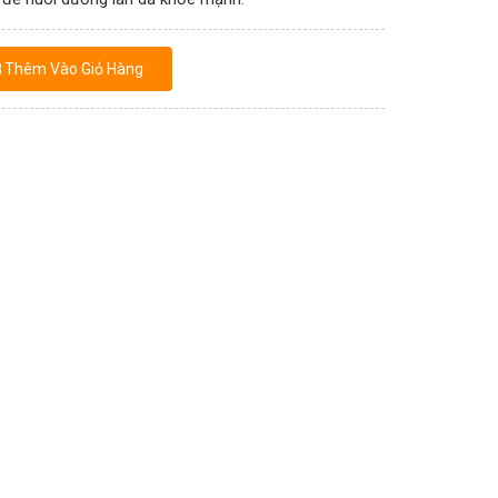
Thêm Vào Giỏ Hàng