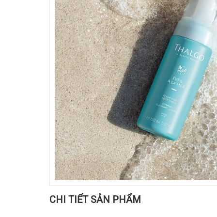
CHI TIẾT SẢN PHẨM