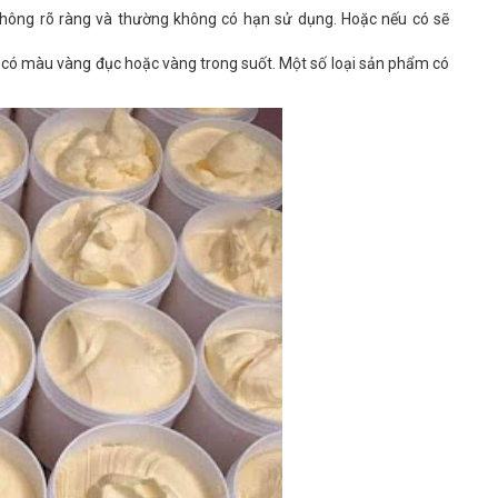
không rõ ràng và thường không có hạn sử dụng. Hoặc nếu có sẽ
ó màu vàng đục hoặc vàng trong suốt. Một số loại sản phẩm có