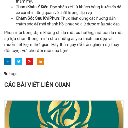
thẩm mỹ.
Tham Khảo Ý Kiến
: Đọc nhận xét từ khách hàng trước đó để
có cái nhìn tổng quan về chất lượng dịch vụ.
Chăm Sóc Sau Khi Phun
: Thực hiện đúng các hướng dẫn
chăm sóc để môi nhanh hồi phục và giữ được màu sắc đẹp.
Phun môi bong đậm không chỉ là một xu hướng, mà còn là một
sự lựa chọn thông minh cho những ai yêu thích cái đẹp và
muốn tiết kiệm thời gian. Hãy thử ngay để trải nghiệm sự thay
đổi tuyệt vời cho đôi môi của bạn!
Tags:
CÁC BÀI VIẾT LIÊN QUAN