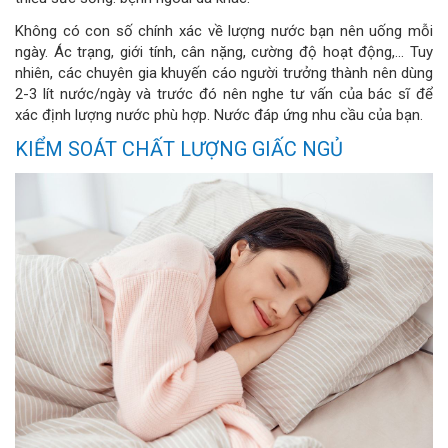
Không có con số chính xác về lượng nước bạn nên uống mỗi
ngày. Ác trạng, giới tính, cân nặng, cường độ hoạt động,… Tuy
nhiên, các chuyên gia khuyến cáo người trưởng thành nên dùng
2-3 lít nước/ngày và trước đó nên nghe tư vấn của bác sĩ để
xác định lượng nước phù hợp. Nước đáp ứng nhu cầu của bạn.
KIỂM SOÁT CHẤT LƯỢNG GIẤC NGỦ