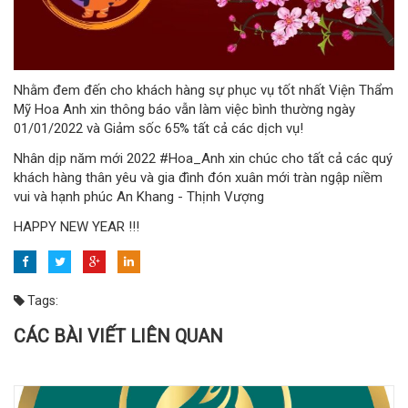
Nhằm đem đến cho khách hàng sự phục vụ tốt nhất Viện Thẩm
Mỹ Hoa Anh xin thông báo vẫn làm việc bình thường ngày
01/01/2022 và Giảm sốc 65% tất cả các dịch vụ!
Nhân dịp năm mới 2022 #Hoa_Anh xin chúc cho tất cả các quý
khách hàng thân yêu và gia đình đón xuân mới tràn ngập niềm
vui và hạnh phúc An Khang - Thịnh Vượng
HAPPY NEW YEAR !!!
Tags:
CÁC BÀI VIẾT LIÊN QUAN