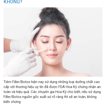
KHÔNG?
Tiêm Filler/Botox hiện nay sử dụng những loại dưỡng chất cao
cấp với thương hiệu uy tín đã được FDA Hoa Kỳ chứng nhận an
toàn và hiệu quả. Các chuyên gia Hoa Kỳ cho biết, nếu sử dụng
Filler/Botox nguồn gốc xuất xứ rõ ràng thì sẽ an toàn, không
biến chứng.