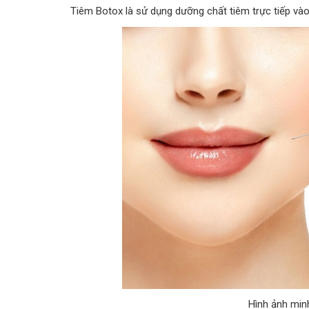
Tiêm Botox là sử dụng dưỡng chất tiêm trực tiếp vào
Hình ảnh minh