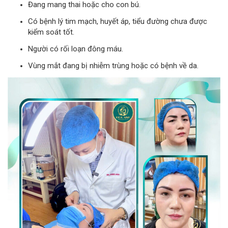
Đang mang thai hoặc cho con bú.
Có bệnh lý tim mạch, huyết áp, tiểu đường chưa được
kiểm soát tốt.
Người có rối loạn đông máu.
Vùng mắt đang bị nhiễm trùng hoặc có bệnh về da.