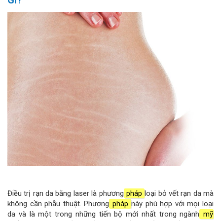
Điều trị rạn da bằng laser là phương
pháp
loại bỏ vết rạn da mà
không cần phẫu thuật. Phương
pháp
này phù hợp với mọi loại
da và là một trong những tiến bộ mới nhất trong ngành
mỹ