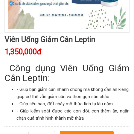
Viên Uống Giảm Cân Leptin
1,350,000đ
Công dụng Viên Uống Giảm
Cân Leptin:
- Giúp bạn giảm cân nhanh chóng mà không cần ăn kiêng,
giúp cơ thể vẫn giảm cân và thon gọn săn chắc
- Giúp tiêu hao, đốt cháy mỡ thừa tích tụ lâu năm
- Giúp kiểm soát được các cơn đói, cơn thèm ăn, ngăn
chặn quá trình hình thành mỡ thừa.