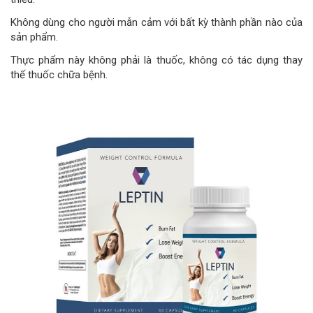
Không dùng cho người mẫn cảm với bất kỳ thành phần nào của
sản phẩm.
Thực phẩm này không phải là thuốc, không có tác dụng thay
thế thuốc chữa bệnh.