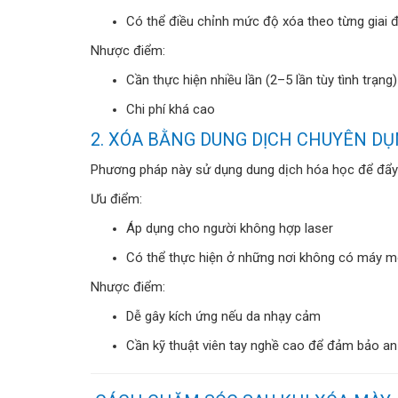
Có thể điều chỉnh mức độ xóa theo từng giai 
Nhược điểm:
Cần thực hiện nhiều lần (2–5 lần tùy tình trạng)
Chi phí khá cao
2. XÓA BẰNG DUNG DỊCH CHUYÊN D
Phương pháp này sử dụng dung dịch hóa học để đẩy 
Ưu điểm:
Áp dụng cho người không hợp laser
Có thể thực hiện ở những nơi không có máy 
Nhược điểm:
Dễ gây kích ứng nếu da nhạy cảm
Cần kỹ thuật viên tay nghề cao để đảm bảo an