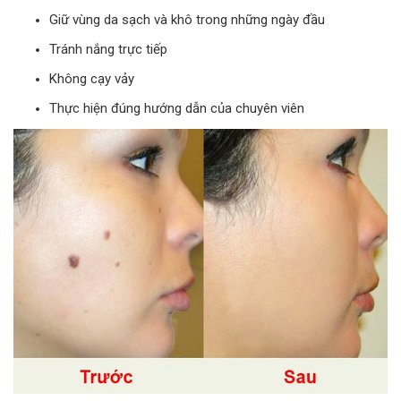
Giữ vùng da sạch và khô trong những ngày đầu
Tránh nắng trực tiếp
Không cạy vảy
Thực hiện đúng hướng dẫn của chuyên viên