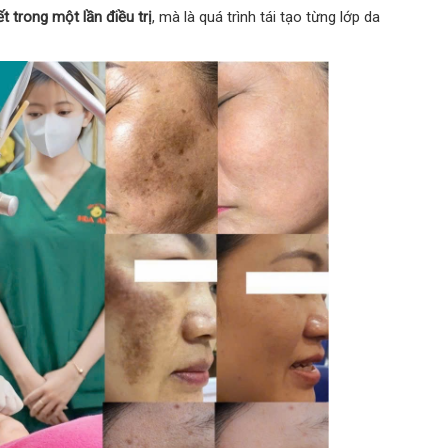
t trong một lần điều trị
, mà là quá trình tái tạo từng lớp da