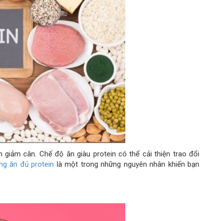
h giảm cân. Chế độ ăn giàu protein có thể cải thiện trao đổi
ng ăn đủ protein
là một trong những nguyên nhân khiến bạn