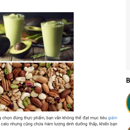
B
ng chọn đúng thực phẩm, bạn vẫn không thể đạt mục tiêu
giảm
t calo nhưng cũng chứa hàm lượng dinh dưỡng thấp, khiến bạn