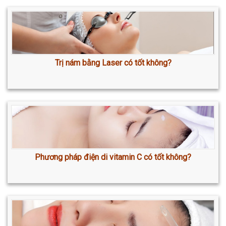
Trị nám bằng Laser có tốt không?
Phương pháp điện di vitamin C có tốt không?