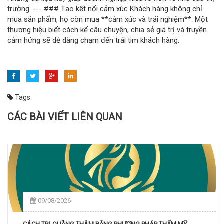
trường. --- ### Tạo kết nối cảm xúc Khách hàng không chỉ
mua sản phẩm, họ còn mua **cảm xúc và trải nghiệm**. Một
thương hiệu biết cách kể câu chuyện, chia sẻ giá trị và truyền
cảm hứng sẽ dễ dàng chạm đến trái tim khách hàng.
Tags:
CÁC BÀI VIẾT LIÊN QUAN
09/08/2026