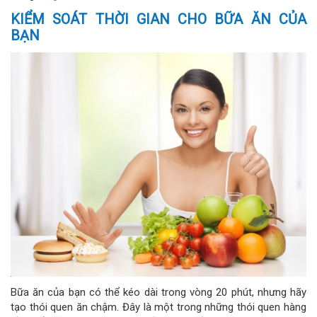
KIỂM SOÁT THỜI GIAN CHO BỮA ĂN CỦA
BẠN
Bữa ăn của bạn có thể kéo dài trong vòng 20 phút, nhưng hãy
tạo thói quen ăn chậm. Đây là một trong những thói quen hàng